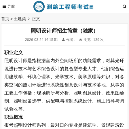
首页
>
土建类
正文
照明设计师招生简章（独家）
2026-03-24 16:15:51
作者 :
浏览 : 139 次
职业定义
照明设计师是指根据室内外空间场所的功能需求，对其光环
境进行技术与艺术综合设计的复合型专业人才。他们综合运
用建筑学、环境心理学、光学技术、美学原理等知识，对各
类空间的照明环境进行系统性创意设计与技术落地。从事的
主要工作包括：现场调研与分析、照明创意设计、效果图绘
制、照明设备选型、供配电与控制系统设计、施工指导与调
试验收等。
职业概况
报考照明设计师系列，最对口的专业是建筑学、景观建筑设