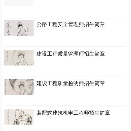
公路工程安全管理师招生简章
建设工程质量管理师招生简章
建设工程质量检测师招生简章
装配式建筑机电工程师招生简章