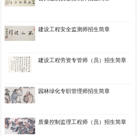
建设工程安全监测师招生简章
建设工程劳资专管师（员）招生简章
园林绿化专职管理师招生简章
质量控制监理工程师（员）招生简章