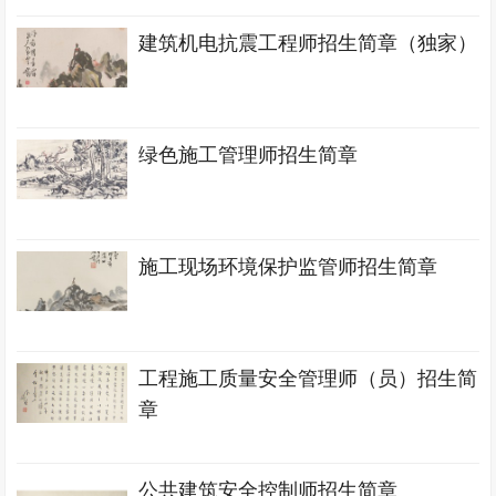
建筑机电抗震工程师招生简章（独家）
绿色施工管理师招生简章
施工现场环境保护监管师招生简章
工程施工质量安全管理师（员）招生简
章
公共建筑安全控制师招生简章