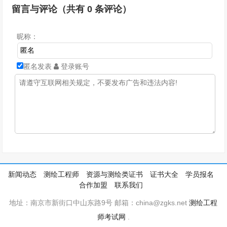
留言与评论（共有
0
条评论）
昵称：
匿名发表
登录账号
新闻动态
测绘工程师
资源与测绘类证书
证书大全
学员报名
合作加盟
联系我们
地址：南京市新街口中山东路9号 邮箱：china@zgks.net
测绘工程
师考试网
.