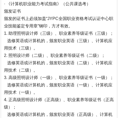
· 《计算机职业能力考试指南》（公共课选考）
颁发证书
颁发的证书上必须加盖“
JYPC
全国职业资格考试认证中心职
业技能鉴定专用章”钢印，方才有效。
1.
助理照明设计师（三级）、职业素养等级证书（三级）；
选修英语或计算机的，颁发职业英语（三级）、计算机应
用技术（三级）。
2.
照明设计师（二级）、职业素养等级证书（二级）；
选修英语或计算机的，颁发职业英语（二级）、计算机应
用技术（二级）。
3.
高级照明设计师（一级）、职业素养等级证书（一级）；
选修英语或计算机的，颁发职业英语（一级）、计算机应
用技术（一级）。
4.
正高级照明设计师（正高级）、职业素养等级证书（正高
级）；
选修英语或计算机的，颁发职业英语（正高级）、计算机