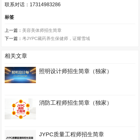
联系对话：
17314983286
标签
上一篇：
美容美体师招生简章
下一篇：
考JYPC藏药养生保健师，证耀雪域
相关文章
照明设计师招生简章（独家）
消防工程师招生简章（独家）
JYPC质量工程师招生简章