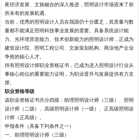
夜经济发展、文旅融合的深入推进，照明设计市场迎来了前
所未有的发展机遇。
当前，优秀的照明设计人员在我国仍十分匮乏，其质量与数
量都不能满足照明科技事业发展的需要。具备系统设计能
力、光环境营造能力、技术创新能力的照明设计师，正成为
建筑设计院、照明工程公司、文旅策划机构、商业地产企业
争抢的核心人才。
持有照明设计师职业资格证书，已成为进入照明设计行业从
事核心岗位的重要能力证明，为职业晋升与发展提供有力支
撑。
职业资格等级
该职业资格证书共分四级：助理照明设计师（三级）、照明
设计师（二级）、高级照明设计师（一级）、正高级照明设
计师（正高级）。
申报条件（具备下列条件之一）
一、助理照明设计师（三级）