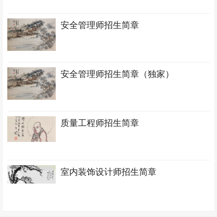
安全管理师招生简章
安全管理师招生简章（独家）
质量工程师招生简章
室内装饰设计师招生简章