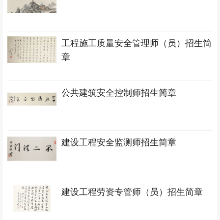
工程施工质量安全管理师（员）招生简
章
公共建筑安全控制师招生简章
建设工程安全监测师招生简章
建设工程劳资专管师（员）招生简章