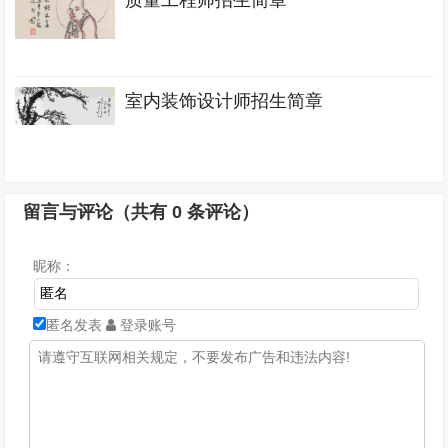
质量工程师招生简章
室内装饰设计师招生简章
留言与评论（共有
0
条评论）
昵称：
匿名发表
登录账号