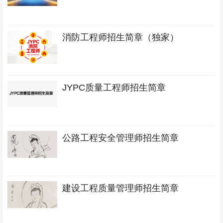
消防工程师招生简章（独家）
JYPC质量工程师招生简章
公路工程安全管理师招生简章
建设工程质量管理师招生简章