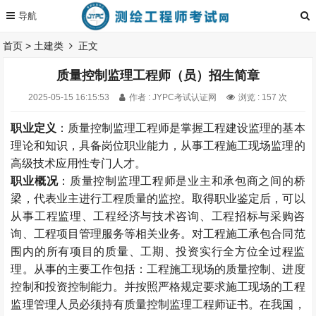
首页
>
土建类
正文
质量控制监理工程师（员）招生简章
2025-05-15 16:15:53
作者 : JYPC考试认证网
浏览 : 157 次
职业定义
：质量控制监理工程师是掌握工程建设监理的基本
理论和知识，具备岗位职业能力，从事工程施工现场监理的
高级技术应用性专门人才。
职业概况
：质量控制监理工程师是业主和承包商之间的桥
梁，代表业主进行工程质量的监控。取得职业鉴定后，可以
从事工程监理、工程经济与技术咨询、工程招标与采购咨
询、工程项目管理服务等相关业务。对工程施工承包合同范
围内的所有项目的质量、工期、投资实行全方位全过程监
理。从事的主要工作包括：工程施工现场的质量控制、进度
控制和投资控制能力。并按照严格规定要求施工现场的工程
监理管理人员必须持有质量控制监理工程师证书。在我国，