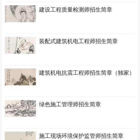
建设工程质量检测师招生简章
装配式建筑机电工程师招生简章
建筑机电抗震工程师招生简章（独家）
绿色施工管理师招生简章
施工现场环境保护监管师招生简章