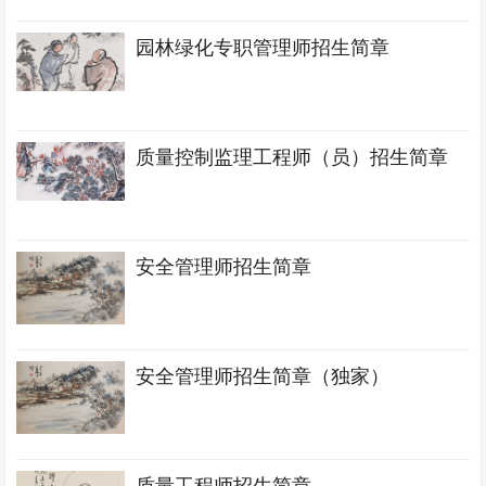
园林绿化专职管理师招生简章
质量控制监理工程师（员）招生简章
安全管理师招生简章
安全管理师招生简章（独家）