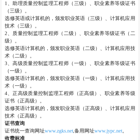
1、助理
质量控制监理工程师
（三级）、职业素养等级证书
（三级）。
选修英语或计算机的，颁发职业英语（三级）、计算机应用
技术（三级）。
2、
质量控制监理工程师
（二级）、职业素养等级证书（二
级）。
选修英语计算机的，颁发职业英语（二级）、计算机应用技
术（二级）。
3、高级
质量控制监理工程师
（一级）、职业素养等级证书
（一级）。
选修英语计算机的，颁发职业英语（一级）、计算机应用技
术（一级）。
4、正高级
质量控制监理工程师
（正高级）、职业素养等级
证书（正高级）。
选修英语计算机的，颁发职业英语（正高级）、计算机应用
技术（正高级）。
证书查询
证书统一查询网址
www.zgks.net
,备用网址
www.jypc.net
。
收费标准