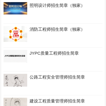
照明设计师招生简章（独家）
消防工程师招生简章（独家）
JYPC质量工程师招生简章
公路工程安全管理师招生简章
建设工程质量管理师招生简章