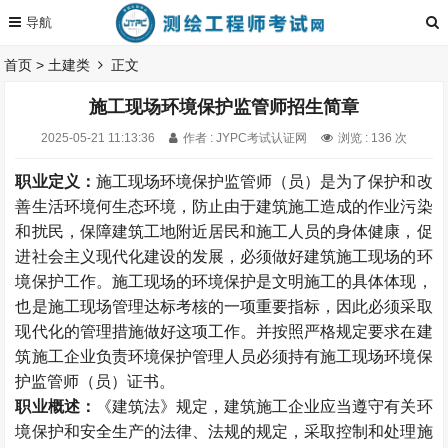
首页
>
土建类
正文
施工现场环境保护监管师招生简章
2025-05-21 11:13:36
作者 : JYPC考试认证网
浏览 : 136 次
职业定义：
施工现场环境保护监管师（员）是为了保护和改
善生活环境何生态环境，防止由于建筑施工造成的作业污染
和扰民，保障建筑工地附近居民和施工人员的身体健康，促
进社会主义现代化建设的发展，必须做好建筑施工现场的环
境保护工作。施工现场的环境保护是文明施工的具体体现，
也是施工现场管理达标考核的一项重要指标，因此必须采取
现代化的管理措施做好这项工作。并按照严格规定要求在建
筑施工企业负责环境保护管理人员必须持有施工现场环境保
护监管师（员）证书。
职业概述：
《建筑法》规定，建筑施工企业应当遵守有关环
境保护和安全生产的法律、法规的规定，采取控制和处理施