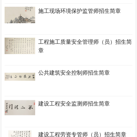
施工现场环境保护监管师招生简章
工程施工质量安全管理师（员）招生简
章
公共建筑安全控制师招生简章
建设工程安全监测师招生简章
建设工程劳资专管师（员）招生简章