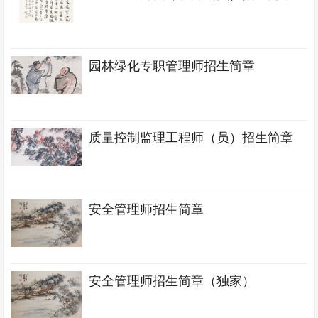
园林绿化专职管理师招生简章
质量控制监理工程师（员）招生简章
安全管理师招生简章
安全管理师招生简章（独家）