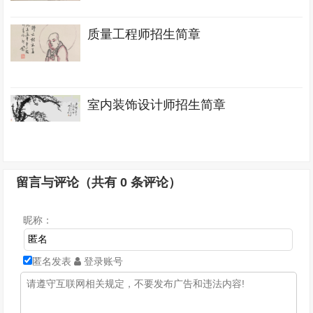
质量工程师招生简章
室内装饰设计师招生简章
留言与评论（共有
0
条评论）
昵称：
匿名发表
登录账号