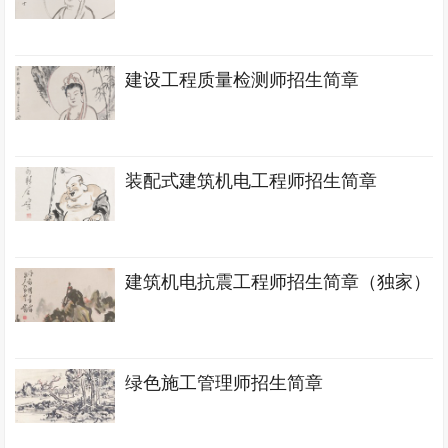
建设工程质量检测师招生简章
装配式建筑机电工程师招生简章
建筑机电抗震工程师招生简章（独家）
绿色施工管理师招生简章