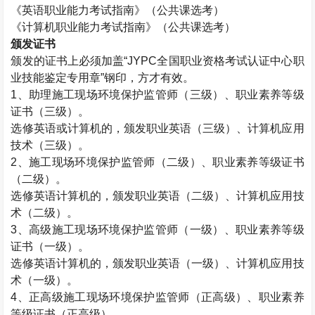
《英语职业能力考试指南》（公共课选考）
《计算机职业能力考试指南》（公共课选考）
颁发证书
颁发的证书上必须加盖“
JYPC
全国职业资格考试认证中心职
业技能鉴定专用章”钢印，方才有效。
1
、助理施工现场环境保护监管师（三级）、职业素养等级
证书（三级）。
选修英语或计算机的，颁发职业英语（三级）、计算机应用
技术（三级）。
2
、施工现场环境保护监管师（二级）、职业素养等级证书
（二级）。
选修英语计算机的，颁发职业英语（二级）、计算机应用技
术（二级）。
3
、高级施工现场环境保护监管师（一级）、职业素养等级
证书（一级）。
选修英语计算机的，颁发职业英语（一级）、计算机应用技
术（一级）。
4
、正高级施工现场环境保护监管师（正高级）、职业素养
等级证书（正高级）。